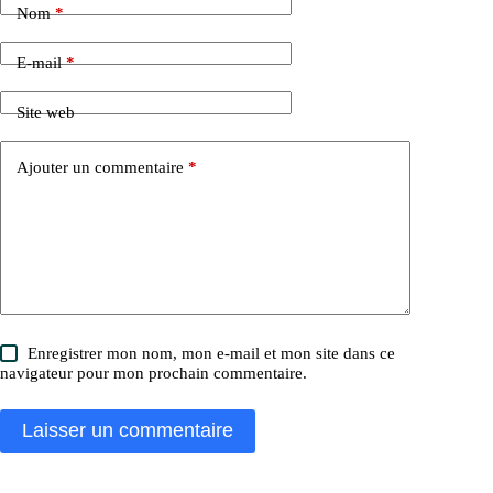
Nom
*
E-mail
*
Site web
Ajouter un commentaire
*
Enregistrer mon nom, mon e-mail et mon site dans ce
navigateur pour mon prochain commentaire.
Laisser un commentaire