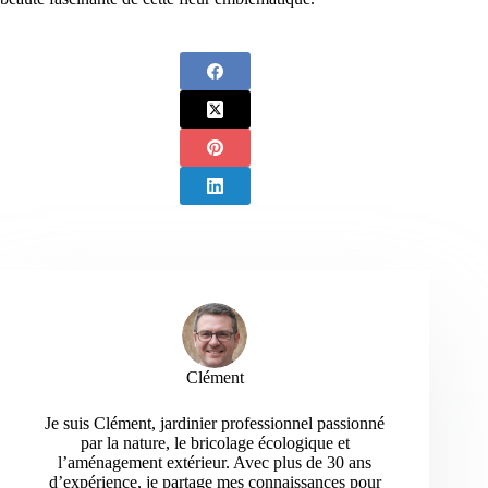
Clément
Je suis Clément, jardinier professionnel passionné
par la nature, le bricolage écologique et
l’aménagement extérieur. Avec plus de 30 ans
d’expérience, je partage mes connaissances pour