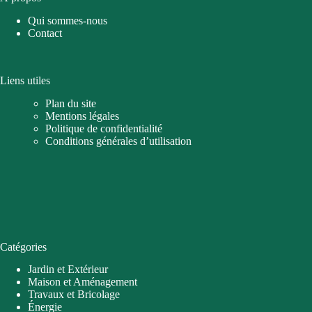
Qui sommes-nous
Contact
Liens utiles
Plan du site
Mentions légales
Politique de confidentialité
Conditions générales d’utilisation
Catégories
Jardin et Extérieur
Maison et Aménagement
Travaux et Bricolage
Énergie