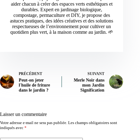
aider chacun à créer des espaces verts esthétiques et
durables. Expert en jardinage biologique,
compostage, permaculture et DIY, je propose des
astuces pratiques, des idées créatives et des solutions
respectueuses de l’environnement pour cultiver un
quotidien plus vert, à la maison comme au jardin. 🌱
PRÉCÉDENT
SUIVANT
Peut-on jeter
Merle Noir dans
l'huile de friture
mon Jardin
dans le jardin ?
Signification
Laisser un commentaire
Votre adresse e-mail ne sera pas publiée.
Les champs obligatoires sont
indiqués avec
*