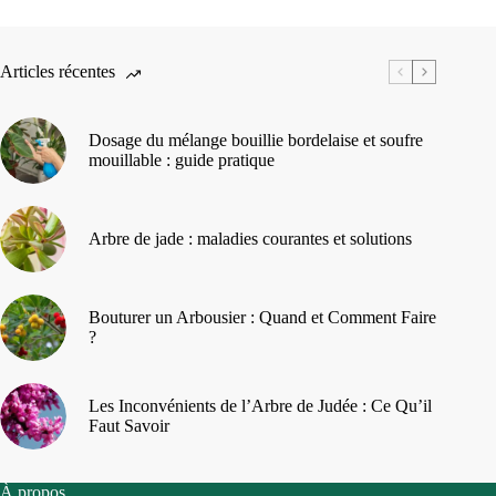
Articles récentes
Dosage du mélange bouillie bordelaise et soufre
mouillable : guide pratique
Arbre de jade : maladies courantes et solutions
Bouturer un Arbousier : Quand et Comment Faire
?
Les Inconvénients de l’Arbre de Judée : Ce Qu’il
Faut Savoir
À propos