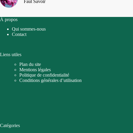
Faut Savoir
À propos
Qui sommes-nous
Contact
Liens utiles
Plan du site
Mentions légales
Politique de confidentialité
Conditions générales d’utilisation
Catégories