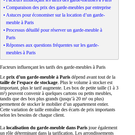
Comparaison des prix des garde-meubles par entreprise
Astuces pour économiser sur la location d’un garde-
meuble à Paris
Processus détaillé pour réserver un garde-meuble à
Paris
Réponses aux questions fréquentes sur les garde-
meubles à Paris
Facteurs influençant les tarifs des garde-meubles à Paris
Le
prix d’un garde-meuble à Paris
dépend avant tout de la
taille de l’espace de stockage
. Plus le volume à stocker est
important, plus le tarif augmente. Les box de petite taille (1 à 3
m²) peuvent convenir à quelques cartons ou petits meubles,
tandis que des box plus grands (jusqu’à 20 m² ou plus)
permettent de stocker le mobilier d’un appartement entier.
Cette variation de taille entraîne des écarts de prix importants
selon les besoins de chaque client.
La
localisation du garde-meuble dans Paris
joue également
un rôle déterminant dans la tarification. Les arrondissements