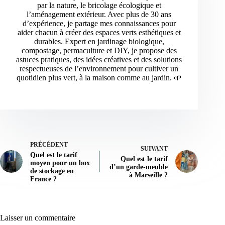
par la nature, le bricolage écologique et
l’aménagement extérieur. Avec plus de 30 ans
d’expérience, je partage mes connaissances pour
aider chacun à créer des espaces verts esthétiques et
durables. Expert en jardinage biologique,
compostage, permaculture et DIY, je propose des
astuces pratiques, des idées créatives et des solutions
respectueuses de l’environnement pour cultiver un
quotidien plus vert, à la maison comme au jardin. 🌱
PRÉCÉDENT
SUIVANT
Quel est le tarif
Quel est le tarif
moyen pour un box
d’un garde-meuble
de stockage en
à Marseille ?
France ?
Laisser un commentaire