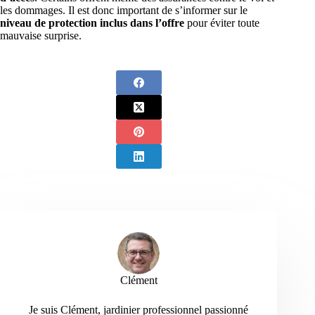
les dommages. Il est donc important de s’informer sur le
niveau de protection inclus dans l’offre
pour éviter toute
mauvaise surprise.
Clément
Je suis Clément, jardinier professionnel passionné