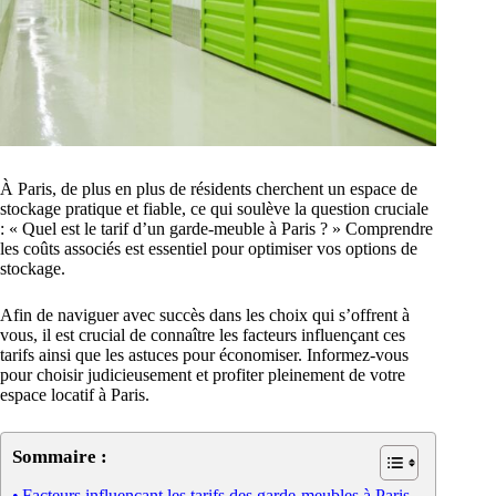
À Paris, de plus en plus de résidents cherchent un espace de
stockage pratique et fiable, ce qui soulève la question cruciale
: « Quel est le tarif d’un garde-meuble à Paris ? » Comprendre
les coûts associés est essentiel pour optimiser vos options de
stockage.
Afin de naviguer avec succès dans les choix qui s’offrent à
vous, il est crucial de connaître les facteurs influençant ces
tarifs ainsi que les astuces pour économiser. Informez-vous
pour choisir judicieusement et profiter pleinement de votre
espace locatif à Paris.
Sommaire :
Facteurs influençant les tarifs des garde-meubles à Paris