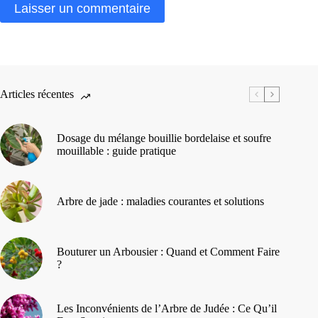
Laisser un commentaire
Articles récentes
Dosage du mélange bouillie bordelaise et soufre
mouillable : guide pratique
Arbre de jade : maladies courantes et solutions
Bouturer un Arbousier : Quand et Comment Faire
?
Les Inconvénients de l’Arbre de Judée : Ce Qu’il