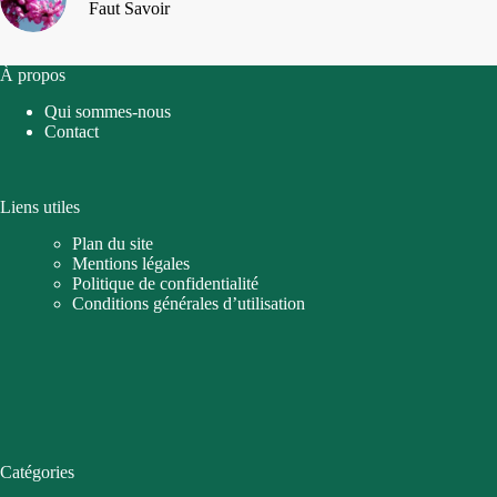
Faut Savoir
À propos
Qui sommes-nous
Contact
Liens utiles
Plan du site
Mentions légales
Politique de confidentialité
Conditions générales d’utilisation
Catégories