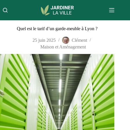
Passer
au
contenu
Quel est le tarif d’un garde-meuble à Lyon ?
25 juin 2025
Clément
Maison et Aménagement