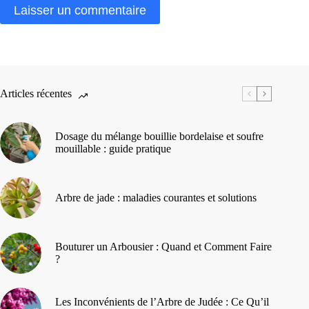
Laisser un commentaire
Articles récentes
Dosage du mélange bouillie bordelaise et soufre
mouillable : guide pratique
Arbre de jade : maladies courantes et solutions
Bouturer un Arbousier : Quand et Comment Faire
?
Les Inconvénients de l’Arbre de Judée : Ce Qu’il