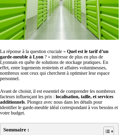
La réponse à la question cruciale «
Quel est le tarif d’un
garde-meuble à Lyon
? » intéresse de plus en plus de
Lyonnais en quête de solutions de stockage pratiques. En
effet, entre logements restreints et affaires volumineuses,
nombreux sont ceux qui cherchent à optimiser leur espace
personnel.
Avant de choisir, il est essentiel de comprendre les nombreux
facteurs influençant les prix :
localisation, taille, et services
additionnels
. Plongez avec nous dans les détails pour
identifier le garde-meuble idéal correspondant à vos besoins et
votre budget.
Sommaire :