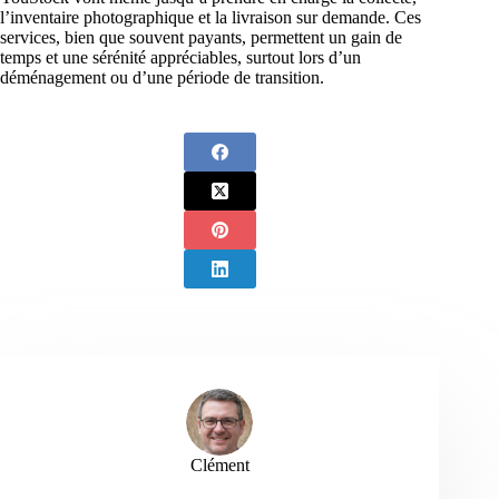
l’inventaire photographique et la livraison sur demande. Ces
services, bien que souvent payants, permettent un gain de
temps et une sérénité appréciables, surtout lors d’un
déménagement ou d’une période de transition.
Clément