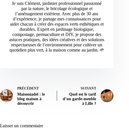
Je suis Clément, jardinier professionnel passionné
par la nature, le bricolage écologique et
l’aménagement extérieur. Avec plus de 30 ans
d’expérience, je partage mes connaissances pour
aider chacun à créer des espaces verts esthétiques et
durables. Expert en jardinage biologique,
compostage, permaculture et DIY, je propose des
astuces pratiques, des idées créatives et des solutions
respectueuses de l’environnement pour cultiver un
quotidien plus vert, à la maison comme au jardin. 🌱
PRÉCÉDENT
SUIVANT
Maisoniadel : le
Quel est le tarif
blog maison à
d’un garde-meuble
découvrir
à Lille ?
Laisser un commentaire