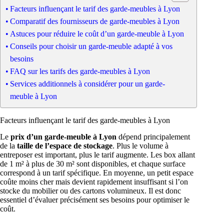
Facteurs influençant le tarif des garde-meubles à Lyon
Comparatif des fournisseurs de garde-meubles à Lyon
Astuces pour réduire le coût d’un garde-meuble à Lyon
Conseils pour choisir un garde-meuble adapté à vos
besoins
FAQ sur les tarifs des garde-meubles à Lyon
Services additionnels à considérer pour un garde-
meuble à Lyon
Facteurs influençant le tarif des garde-meubles à Lyon
Le
prix d’un garde-meuble à Lyon
dépend principalement
de la
taille de l’espace de stockage
. Plus le volume à
entreposer est important, plus le tarif augmente. Les box allant
de 1 m² à plus de 30 m² sont disponibles, et chaque surface
correspond à un tarif spécifique. En moyenne, un petit espace
coûte moins cher mais devient rapidement insuffisant si l’on
stocke du mobilier ou des cartons volumineux. Il est donc
essentiel d’évaluer précisément ses besoins pour optimiser le
coût.