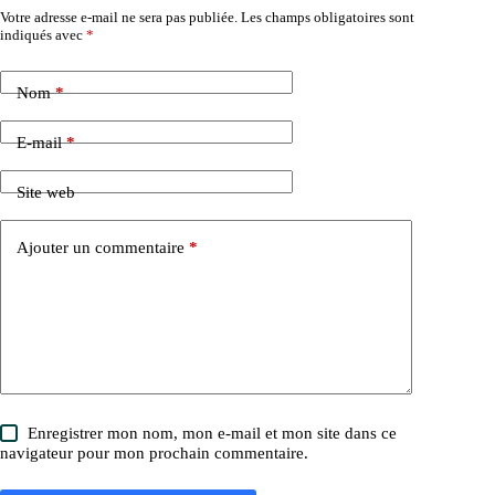
Votre adresse e-mail ne sera pas publiée.
Les champs obligatoires sont
indiqués avec
*
Nom
*
E-mail
*
Site web
Ajouter un commentaire
*
Enregistrer mon nom, mon e-mail et mon site dans ce
navigateur pour mon prochain commentaire.