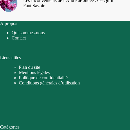
Les Inconvénients de l’Arbre de Judée : Ce Qu’il
Faut Savoir
À propos
Qui sommes-nous
Contact
Liens utiles
Plan du site
Mentions légales
Politique de confidentialité
Conditions générales d’utilisation
Catégories