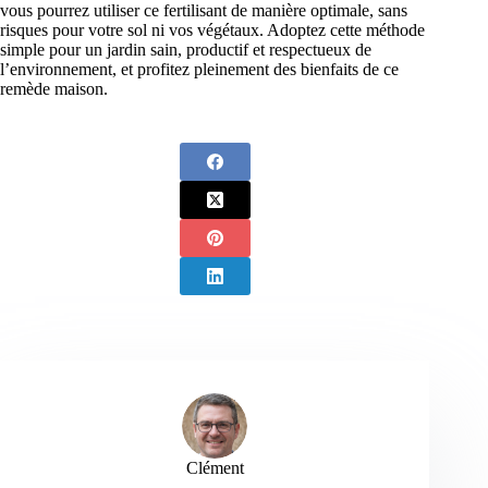
vous pourrez utiliser ce fertilisant de manière optimale, sans
risques pour votre sol ni vos végétaux. Adoptez cette méthode
simple pour un jardin sain, productif et respectueux de
l’environnement, et profitez pleinement des bienfaits de ce
remède maison.
Clément