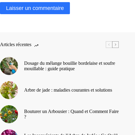
Laisser un commentaire
Articles récentes
Dosage du mélange bouillie bordelaise et soufre
mouillable : guide pratique
Arbre de jade : maladies courantes et solutions
Bouturer un Arbousier : Quand et Comment Faire
?