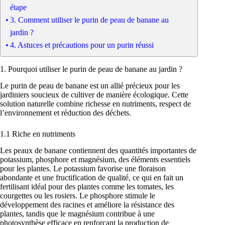
étape
3. Comment utiliser le purin de peau de banane au
jardin ?
4. Astuces et précautions pour un purin réussi
1. Pourquoi utiliser le purin de peau de banane au jardin ?
Le purin de peau de banane est un allié précieux pour les
jardiniers soucieux de cultiver de manière écologique. Cette
solution naturelle combine richesse en nutriments, respect de
l’environnement et réduction des déchets.
1.1 Riche en nutriments
Les peaux de banane contiennent des quantités importantes de
potassium, phosphore et magnésium, des éléments essentiels
pour les plantes. Le potassium favorise une floraison
abondante et une fructification de qualité, ce qui en fait un
fertilisant idéal pour des plantes comme les tomates, les
courgettes ou les rosiers. Le phosphore stimule le
développement des racines et améliore la résistance des
plantes, tandis que le magnésium contribue à une
photosynthèse efficace en renforçant la production de