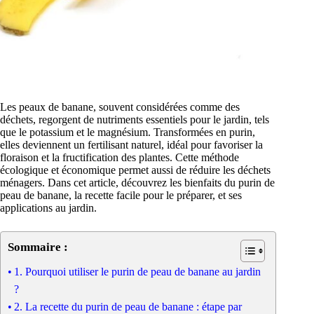
Les peaux de banane, souvent considérées comme des
déchets, regorgent de nutriments essentiels pour le jardin, tels
que le potassium et le magnésium. Transformées en purin,
elles deviennent un fertilisant naturel, idéal pour favoriser la
floraison et la fructification des plantes. Cette méthode
écologique et économique permet aussi de réduire les déchets
ménagers. Dans cet article, découvrez les bienfaits du purin de
peau de banane, la recette facile pour le préparer, et ses
applications au jardin.
Sommaire :
1. Pourquoi utiliser le purin de peau de banane au jardin
?
2. La recette du purin de peau de banane : étape par