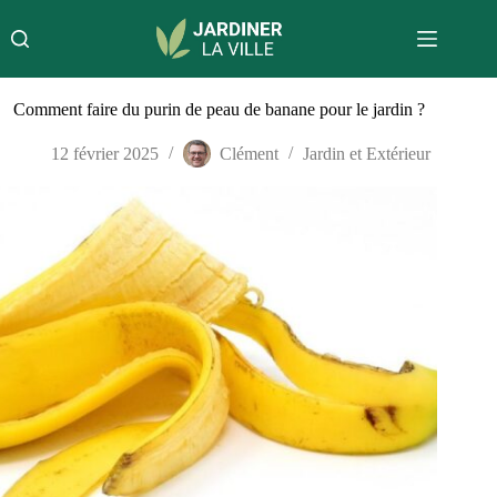
Passer
au
contenu
Comment faire du purin de peau de banane pour le jardin ?
12 février 2025
Clément
Jardin et Extérieur