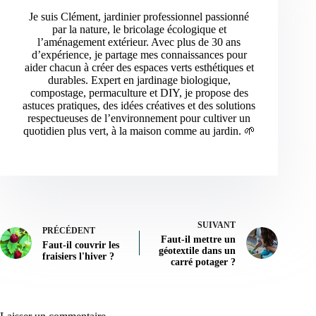
Je suis Clément, jardinier professionnel passionné
par la nature, le bricolage écologique et
l’aménagement extérieur. Avec plus de 30 ans
d’expérience, je partage mes connaissances pour
aider chacun à créer des espaces verts esthétiques et
durables. Expert en jardinage biologique,
compostage, permaculture et DIY, je propose des
astuces pratiques, des idées créatives et des solutions
respectueuses de l’environnement pour cultiver un
quotidien plus vert, à la maison comme au jardin. 🌱
SUIVANT
PRÉCÉDENT
Faut-il mettre un
Faut-il couvrir les
géotextile dans un
fraisiers l'hiver ?
carré potager ?