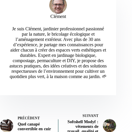
Clément
Je suis Clément, jardinier professionnel passionné
par la nature, le bricolage écologique et
l’aménagement extérieur. Avec plus de 30 ans
d’expérience, je partage mes connaissances pour
aider chacun à créer des espaces verts esthétiques et
durables. Expert en jardinage biologique,
compostage, permaculture et DIY, je propose des
astuces pratiques, des idées créatives et des solutions
respectueuses de l’environnement pour cultiver un
quotidien plus vert, à la maison comme au jardin. 🌱
SUIVANT
PRÉCÉDENT
Softshell Modyf :
Quel canapé
vêtements de
convertible en cuir
travail, qualité et