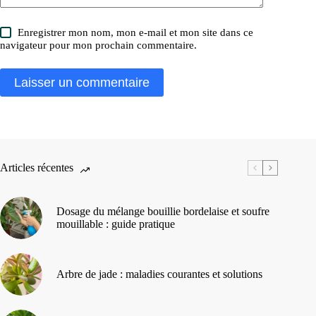
Enregistrer mon nom, mon e-mail et mon site dans ce
navigateur pour mon prochain commentaire.
Laisser un commentaire
Articles récentes
Dosage du mélange bouillie bordelaise et soufre
mouillable : guide pratique
Arbre de jade : maladies courantes et solutions