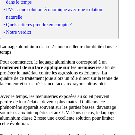
dans le temps
PVC : une solution économique avec une isolation
naturelle
Quels critères prendre en compte ?
Notre verdict
Laquage aluminium classe 2 : une meilleure durabilité dans le
temps
Pour commencer, le laquage aluminium correspond à un
traitement de surface appliqué sur les menuiseries
afin de
protéger le matériau contre les agressions extérieures. La
qualité de ce traitement joue alors un rôle direct sur la tenue de
la couleur et sur la résistance face aux rayons ultraviolets.
Avec le temps, les menuiseries exposées au soleil peuvent
perdre de leur éclat et devenir plus mates. D’ailleurs, ce
phénomène apparaît souvent sur les parties basses, davantage
soumises aux intempéries et aux UV. Dans ce cas, le laquage
aluminium classe 2 reste une excellente solution pour limiter
cette évolution.