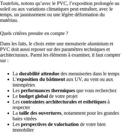
Toutefois, notons qu’avec le PVC, l’exposition prolongée au
soleil ou aux variations climatiques peut entraîner, avec le
temps, un jaunissement ou une légère déformation du
matériau.
Quels critères prendre en compte ?
Dans les faits, le choix entre une menuiserie aluminium et
PVC doit aussi reposer sur des paramètres techniques et
architecturaux. Parmi les éléments à examiner, il faut compter
sur :
La
durabilité attendue
des menuiseries dans le temps
L’
exposition du bâtiment
aux UV, au vent ou aux
intempéries
Les
performances thermiques
que vous recherchez
Le
budget global
de votre projet
Les
contraintes architecturales et esthétiques
à
respecter
La
taille des ouvertures
, notamment pour les grandes
baies vitrées
Les
perspectives de valorisation
de votre bien
immobilier