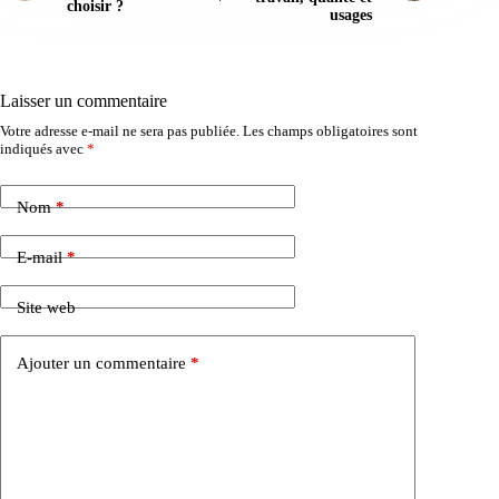
choisir ?
usages
Laisser un commentaire
Votre adresse e-mail ne sera pas publiée.
Les champs obligatoires sont
indiqués avec
*
Nom
*
E-mail
*
Site web
Ajouter un commentaire
*