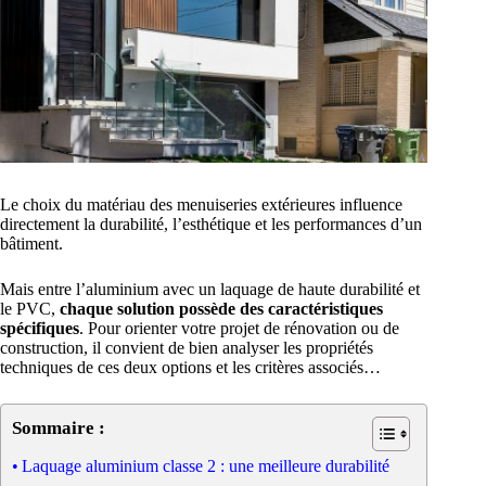
Le choix du matériau des menuiseries extérieures influence
directement la durabilité, l’esthétique et les performances d’un
bâtiment.
Mais entre l’aluminium avec un laquage de haute durabilité et
le PVC,
chaque solution possède des caractéristiques
spécifiques
. Pour orienter votre projet de rénovation ou de
construction, il convient de bien analyser les propriétés
techniques de ces deux options et les critères associés…
Sommaire :
Laquage aluminium classe 2 : une meilleure durabilité