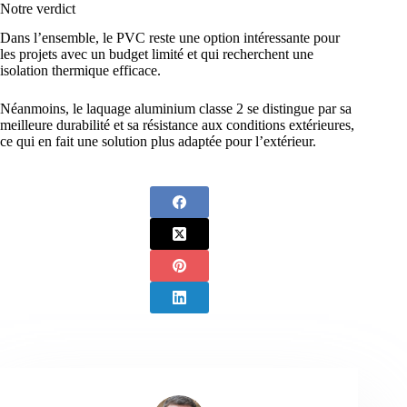
Notre verdict
Dans l’ensemble, le PVC reste une option intéressante pour
les projets avec un budget limité et qui recherchent une
isolation thermique efficace.
Néanmoins, le laquage aluminium classe 2 se distingue par sa
meilleure durabilité et sa résistance aux conditions extérieures,
ce qui en fait une solution plus adaptée pour l’extérieur.