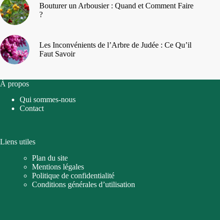
Bouturer un Arbousier : Quand et Comment Faire
?
Les Inconvénients de l’Arbre de Judée : Ce Qu’il
Faut Savoir
À propos
Qui sommes-nous
Contact
Liens utiles
Plan du site
Mentions légales
Politique de confidentialité
Conditions générales d’utilisation