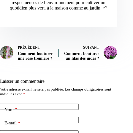
respectueuses de l’environnement pour cultiver un
quotidien plus vert, à la maison comme au jardin. 🌱
PRÉCÉDENT
SUIVANT
Comment bouturer
Comment bouturer
une rose trémière ?
un lilas des indes ?
Laisser un commentaire
Votre adresse e-mail ne sera pas publiée.
Les champs obligatoires sont
indiqués avec
*
Nom
*
E-mail
*