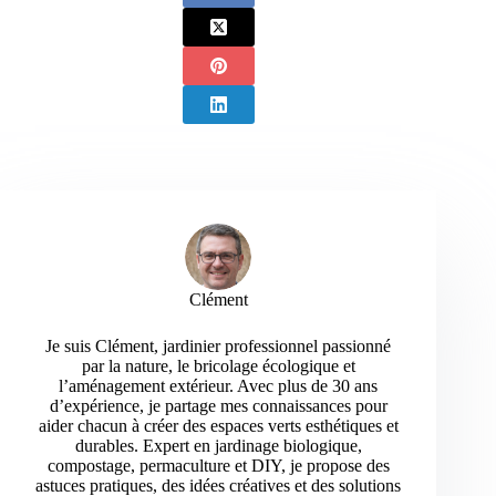
Clément
Je suis Clément, jardinier professionnel passionné
par la nature, le bricolage écologique et
l’aménagement extérieur. Avec plus de 30 ans
d’expérience, je partage mes connaissances pour
aider chacun à créer des espaces verts esthétiques et
durables. Expert en jardinage biologique,
compostage, permaculture et DIY, je propose des
astuces pratiques, des idées créatives et des solutions