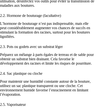
utilisation, désinfectez vos outils pour éviter la transmission de
maladies aux boutures.
2.2. Hormone de bouturage (facultative)
L’hormone de bouturage n’est pas indispensable, mais elle
peut considérablement augmenter vos chances de succès en
stimulant la formation des racines, surtout pour les boutures
lignifiées.
2.3. Pots ou godets avec un substrat léger
Préparez un mélange à parts égales de terreau et de sable pour
obtenir un substrat bien drainant. Cela favorise le
développement des racines et limite les risques de pourriture.
2.4. Sac plastique ou cloche
Pour maintenir une humidité constante autour de la bouture,
utilisez un sac plastique transparent ou une cloche. Cet
environnement humide favorise l’enracinement en limitant
l’évaporation.
2.5. Vaporisateur