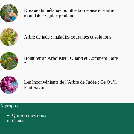
Dosage du mélange bouillie bordelaise et soufre
mouillable : guide pratique
Arbre de jade : maladies courantes et solutions
Bouturer un Arbousier : Quand et Comment Faire
?
Les Inconvénients de l’Arbre de Judée : Ce Qu’il
Faut Savoir
À propos
Qui sommes-nous
Contact