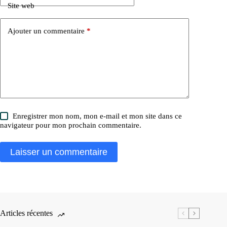
Site web
Ajouter un commentaire
*
Enregistrer mon nom, mon e-mail et mon site dans ce
navigateur pour mon prochain commentaire.
Laisser un commentaire
Articles récentes