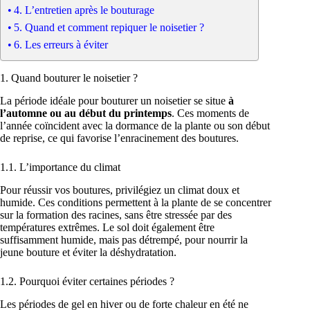
4. L’entretien après le bouturage
5. Quand et comment repiquer le noisetier ?
6. Les erreurs à éviter
1. Quand bouturer le noisetier ?
La période idéale pour bouturer un noisetier se situe
à
l’automne ou au début du printemps
. Ces moments de
l’année coïncident avec la dormance de la plante ou son début
de reprise, ce qui favorise l’enracinement des boutures.
1.1. L’importance du climat
Pour réussir vos boutures, privilégiez un climat doux et
humide. Ces conditions permettent à la plante de se concentrer
sur la formation des racines, sans être stressée par des
températures extrêmes. Le sol doit également être
suffisamment humide, mais pas détrempé, pour nourrir la
jeune bouture et éviter la déshydratation.
1.2. Pourquoi éviter certaines périodes ?
Les périodes de gel en hiver ou de forte chaleur en été ne