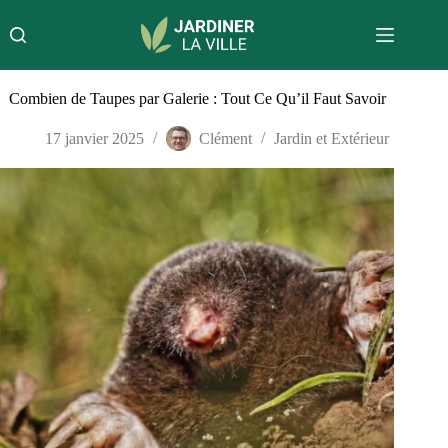
Passer
au
contenu
Combien de Taupes par Galerie : Tout Ce Qu’il Faut Savoir
17 janvier 2025
Clément
Jardin et Extérieur