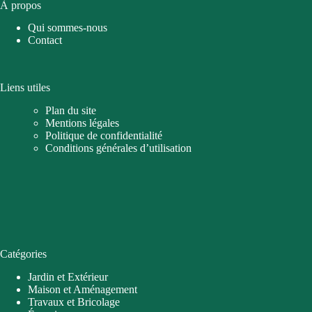
À propos
Qui sommes-nous
Contact
Liens utiles
Plan du site
Mentions légales
Politique de confidentialité
Conditions générales d’utilisation
Catégories
Jardin et Extérieur
Maison et Aménagement
Travaux et Bricolage