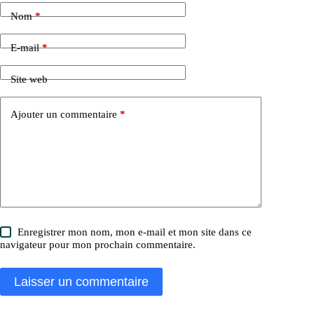
Nom
*
E-mail
*
Site web
Ajouter un commentaire
*
Enregistrer mon nom, mon e-mail et mon site dans ce
navigateur pour mon prochain commentaire.
Laisser un commentaire