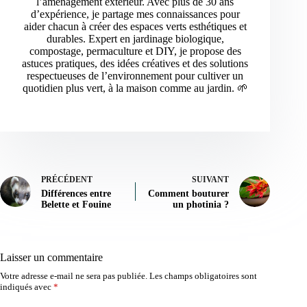
l’aménagement extérieur. Avec plus de 30 ans
d’expérience, je partage mes connaissances pour
aider chacun à créer des espaces verts esthétiques et
durables. Expert en jardinage biologique,
compostage, permaculture et DIY, je propose des
astuces pratiques, des idées créatives et des solutions
respectueuses de l’environnement pour cultiver un
quotidien plus vert, à la maison comme au jardin. 🌱
PRÉCÉDENT
SUIVANT
Différences entre
Comment bouturer
Belette et Fouine
un photinia ?
Laisser un commentaire
Votre adresse e-mail ne sera pas publiée.
Les champs obligatoires sont
indiqués avec
*