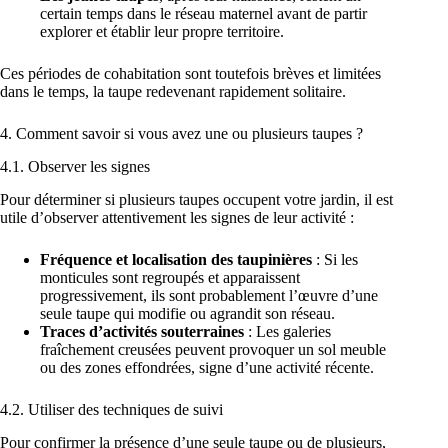
certain temps dans le réseau maternel avant de partir
explorer et établir leur propre territoire.
Ces périodes de cohabitation sont toutefois brèves et limitées
dans le temps, la taupe redevenant rapidement solitaire.
4. Comment savoir si vous avez une ou plusieurs taupes ?
4.1. Observer les signes
Pour déterminer si plusieurs taupes occupent votre jardin, il est
utile d’observer attentivement les signes de leur activité :
Fréquence et localisation des taupinières
: Si les
monticules sont regroupés et apparaissent
progressivement, ils sont probablement l’œuvre d’une
seule taupe qui modifie ou agrandit son réseau.
Traces d’activités souterraines
: Les galeries
fraîchement creusées peuvent provoquer un sol meuble
ou des zones effondrées, signe d’une activité récente.
4.2. Utiliser des techniques de suivi
Pour confirmer la présence d’une seule taupe ou de plusieurs,