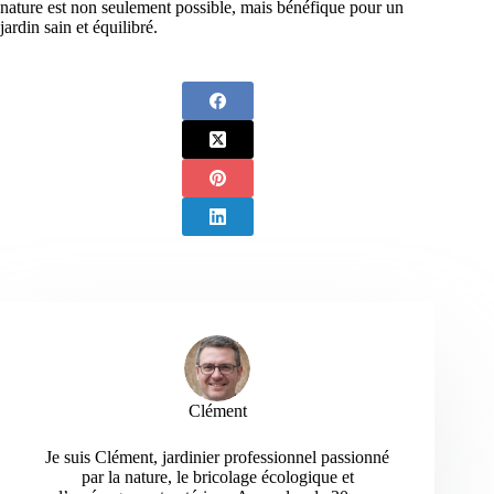
nature est non seulement possible, mais bénéfique pour un
jardin sain et équilibré.
Clément
Je suis Clément, jardinier professionnel passionné
par la nature, le bricolage écologique et