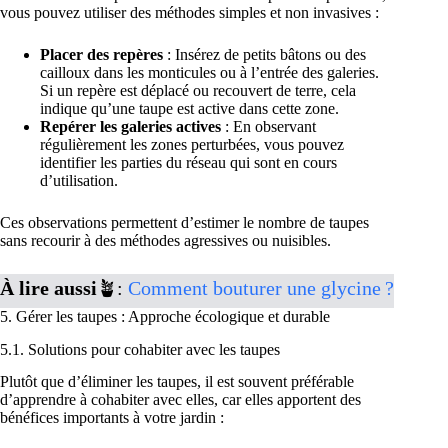
vous pouvez utiliser des méthodes simples et non invasives :
Placer des repères
: Insérez de petits bâtons ou des
cailloux dans les monticules ou à l’entrée des galeries.
Si un repère est déplacé ou recouvert de terre, cela
indique qu’une taupe est active dans cette zone.
Repérer les galeries actives
: En observant
régulièrement les zones perturbées, vous pouvez
identifier les parties du réseau qui sont en cours
d’utilisation.
Ces observations permettent d’estimer le nombre de taupes
sans recourir à des méthodes agressives ou nuisibles.
À lire aussi
🪴:
Comment bouturer une glycine ?
5. Gérer les taupes : Approche écologique et durable
5.1. Solutions pour cohabiter avec les taupes
Plutôt que d’éliminer les taupes, il est souvent préférable
d’apprendre à cohabiter avec elles, car elles apportent des
bénéfices importants à votre jardin :