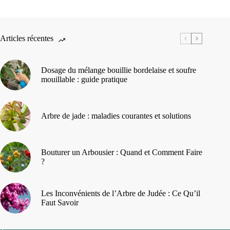
Articles récentes
Dosage du mélange bouillie bordelaise et soufre
mouillable : guide pratique
Arbre de jade : maladies courantes et solutions
Bouturer un Arbousier : Quand et Comment Faire
?
Les Inconvénients de l’Arbre de Judée : Ce Qu’il
Faut Savoir