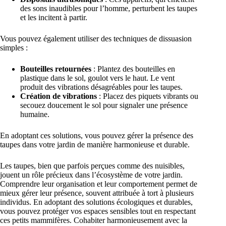
des sons inaudibles pour l’homme, perturbent les taupes
et les incitent à partir.
Vous pouvez également utiliser des techniques de dissuasion
simples :
Bouteilles retournées
: Plantez des bouteilles en
plastique dans le sol, goulot vers le haut. Le vent
produit des vibrations désagréables pour les taupes.
Création de vibrations
: Placez des piquets vibrants ou
secouez doucement le sol pour signaler une présence
humaine.
En adoptant ces solutions, vous pouvez gérer la présence des
taupes dans votre jardin de manière harmonieuse et durable.
Les taupes, bien que parfois perçues comme des nuisibles,
jouent un rôle précieux dans l’écosystème de votre jardin.
Comprendre leur organisation et leur comportement permet de
mieux gérer leur présence, souvent attribuée à tort à plusieurs
individus. En adoptant des solutions écologiques et durables,
vous pouvez protéger vos espaces sensibles tout en respectant
ces petits mammifères. Cohabiter harmonieusement avec la